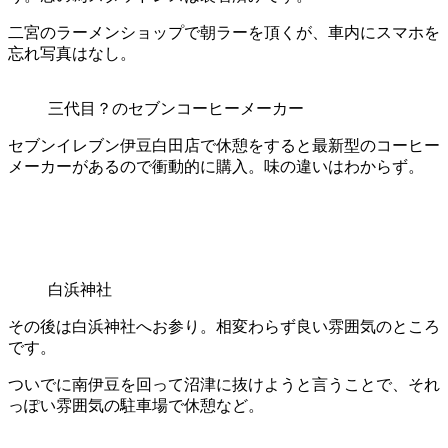
二宮のラーメンショップで朝ラーを頂くが、車内にスマホを
忘れ写真はなし。
三代目？のセブンコーヒーメーカー
セブンイレブン伊豆白田店で休憩をすると最新型のコーヒー
メーカーがあるので衝動的に購入。味の違いはわからず。
白浜神社
その後は白浜神社へお参り。相変わらず良い雰囲気のところ
です。
ついでに南伊豆を回って沼津に抜けようと言うことで、それ
っぽい雰囲気の駐車場で休憩など。