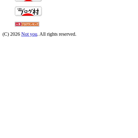
(C) 2026
Not you
. All rights reserved.