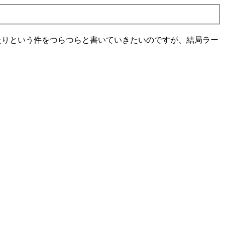
ング行ったりという件をつらつらと書いていきたいのですが、結局ラー